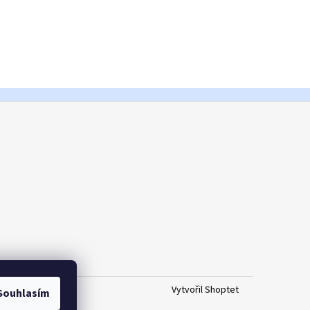
Vytvořil Shoptet
Souhlasím