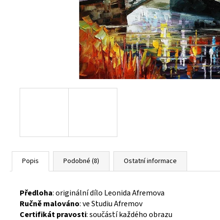
Popis
Podobné (8)
Ostatní informace
Předloha
: originální dílo Leonida Afremova
Ručně malováno
: ve Studiu Afremov
Certifikát pravosti
: součástí každého obrazu