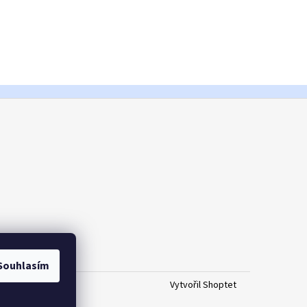
Souhlasím
Vytvořil Shoptet